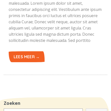
malesuada. Lorem ipsum dolor sit amet,
consectetur adipiscing elit. Vestibulum ante ipsum
primis in faucibus orci luctus et ultrices posuere
cubilia Curae; Donec velit neque, auctor sit amet
aliquam vel, ullamcorper sit amet ligula. Cras
ultricies ligula sed magna dictum porta. Donec
sollicitudin molestie malesuada. Sed porttito
LEES MEER →
Zoeken