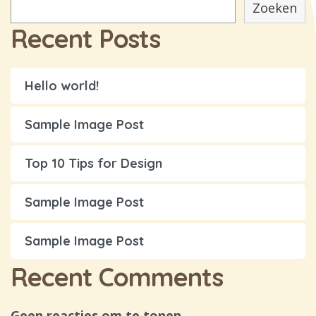
Zoeken
Recent Posts
Hello world!
Sample Image Post
Top 10 Tips for Design
Sample Image Post
Sample Image Post
Recent Comments
Geen reacties om te tonen.