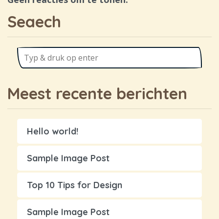
Seaech
Meest recente berichten
Hello world!
Sample Image Post
Top 10 Tips for Design
Sample Image Post