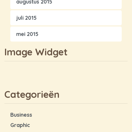
augustus 2015
juli 2015
mei 2015
Image Widget
Categorieën
Business
Graphic