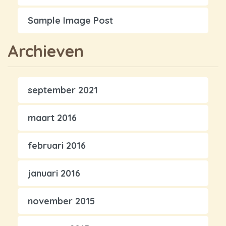
Sample Image Post
Archieven
september 2021
maart 2016
februari 2016
januari 2016
november 2015