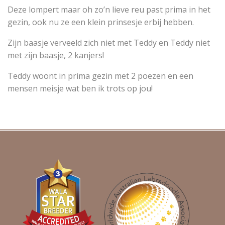
Deze lompert maar oh zo’n lieve reu past prima in het
gezin, ook nu ze een klein prinsesje erbij hebben.
Zijn baasje verveeld zich niet met Teddy en Teddy niet
met zijn baasje, 2 kanjers!
Teddy woont in prima gezin met 2 poezen en een
mensen meisje wat ben ik trots op jou!